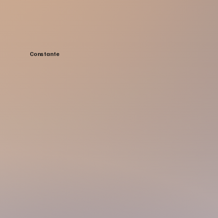
Constante