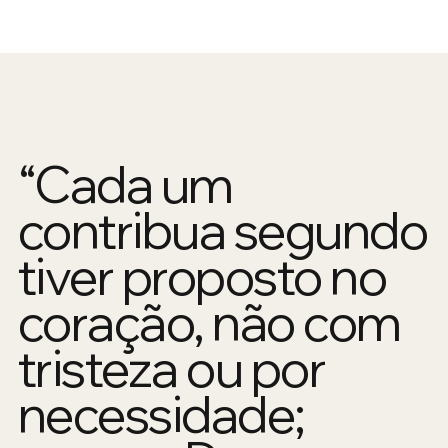
“Cada um
contribua segundo
tiver proposto no
coração, não com
tristeza ou por
necessidade;