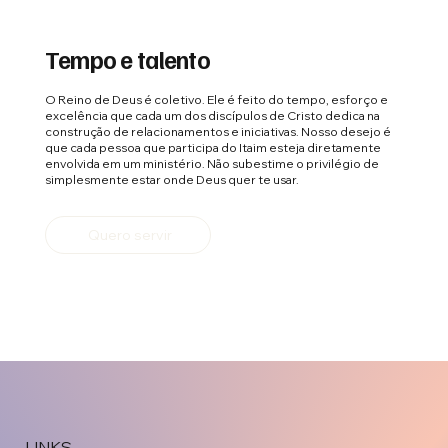
Tempo e talento
O Reino de Deus é coletivo. Ele é feito do tempo, esforço e
excelência que cada um dos discípulos de Cristo dedica na
construção de relacionamentos e iniciativas. Nosso desejo é
que cada pessoa que participa do Itaim esteja diretamente
envolvida em um ministério. Não subestime o privilégio de
simplesmente estar onde Deus quer te usar.
Quero servir
LINKS