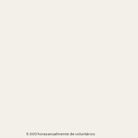
5.000 horas anualmente de voluntários