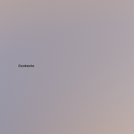
Contente