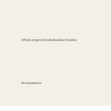
20% do orçamento dedicado a missões
30 ministérios