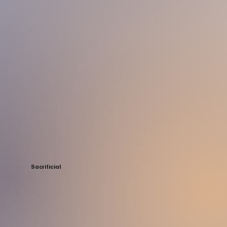
Sacrificial